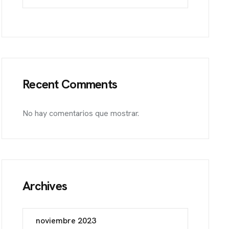
Recent Comments
No hay comentarios que mostrar.
Archives
noviembre 2023