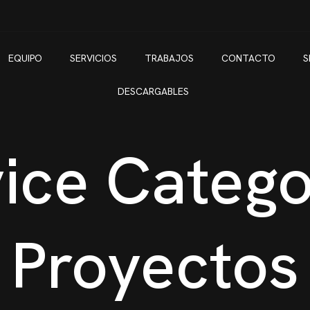
EQUIPO
SERVICIOS
TRABAJOS
CONTACTO
S
DESCARGABLES
ice Catego
Proyectos