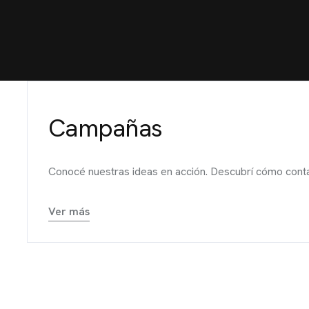
Campañas
Conocé nuestras ideas en acción. Descubrí cómo conta
Ver más