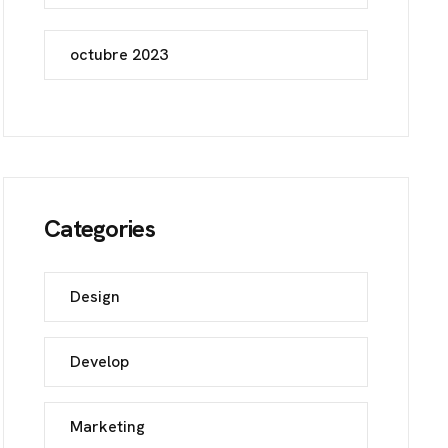
octubre 2023
Categories
Design
Develop
Marketing