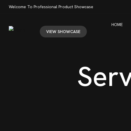
Welcome To Professional Product Showcase
HOME
VIEW SHOWCASE
Serv