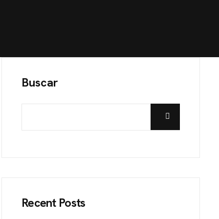
Buscar
Recent Posts