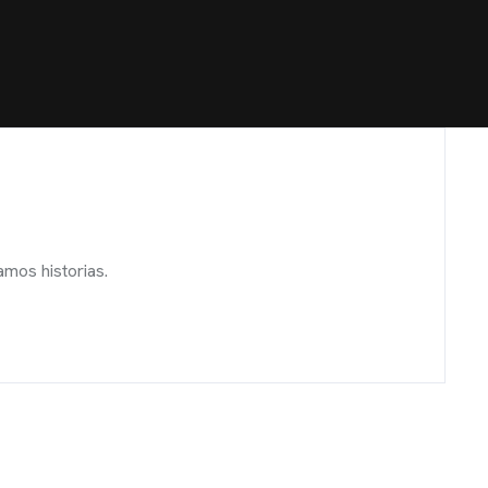
mos historias.