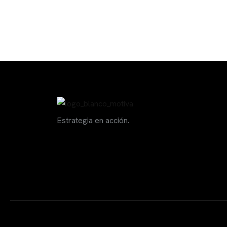
Estrategia en acción.